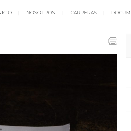
NICIO
NOSOTROS
CARRERAS
DOCUM