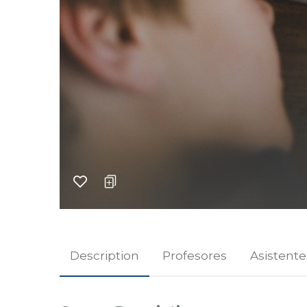
Description
Profesores
Asistente