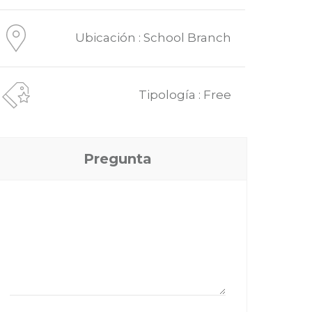
Ubicación : School Branch
Tipología : Free
Pregunta