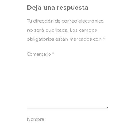
Deja una respuesta
Tu dirección de correo electrónico
no será publicada.
Los campos
obligatorios están marcados con
*
Comentario
*
Nombre