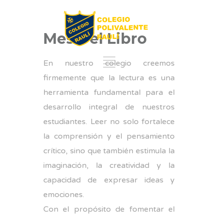
Mes Del Libro
En nuestro colegio creemos
firmemente que la lectura es una
herramienta fundamental para el
desarrollo integral de nuestros
estudiantes. Leer no solo fortalece
la comprensión y el pensamiento
crítico, sino que también estimula la
imaginación, la creatividad y la
capacidad de expresar ideas y
emociones.
Con el propósito de fomentar el