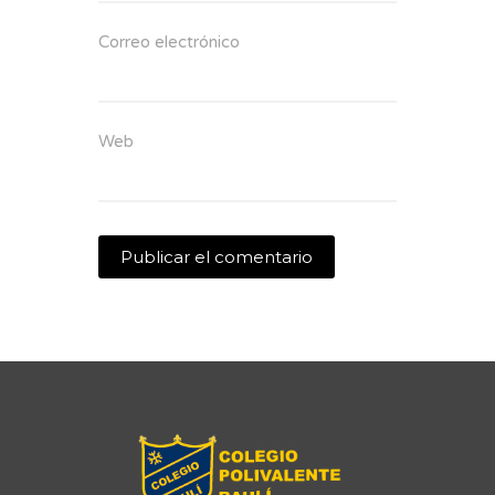
Correo electrónico
Web