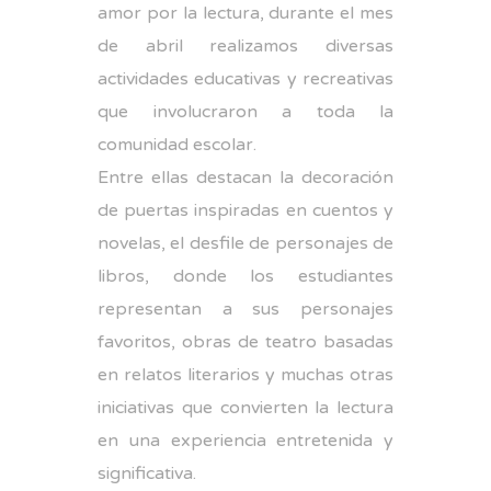
amor por la lectura, durante el mes
de abril realizamos diversas
actividades educativas y recreativas
que involucraron a toda la
comunidad escolar.
Entre ellas destacan la decoración
de puertas inspiradas en cuentos y
novelas, el desfile de personajes de
libros, donde los estudiantes
representan a sus personajes
favoritos, obras de teatro basadas
en relatos literarios y muchas otras
iniciativas que convierten la lectura
en una experiencia entretenida y
significativa.