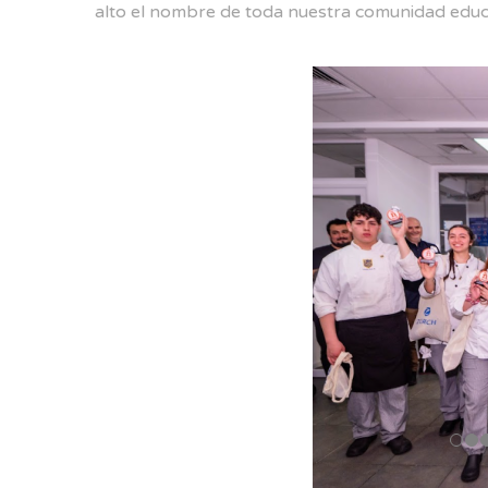
alto el nombre de toda nuestra comunidad educ