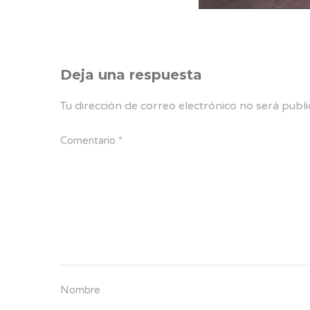
Deja una respuesta
Tu dirección de correo electrónico no será publi
Comentario
*
Nombre