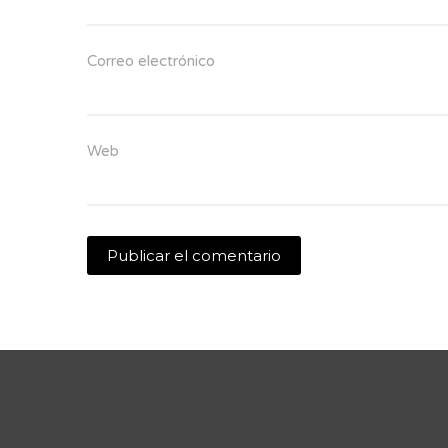
Correo electrónico
Web