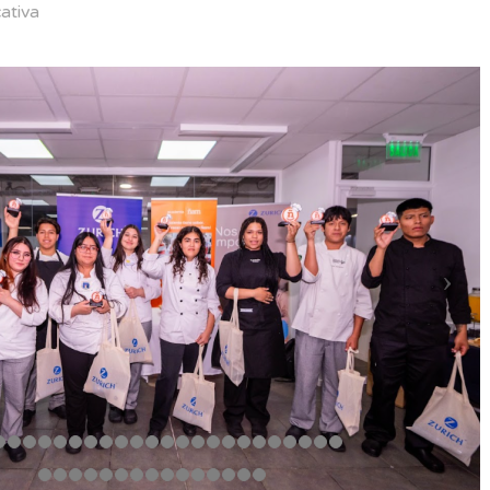
ativa