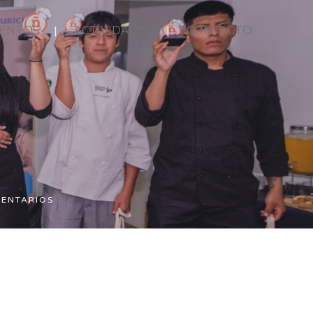
ENTOS
ACTIVIDADES
CONTACTO
ENTARIOS