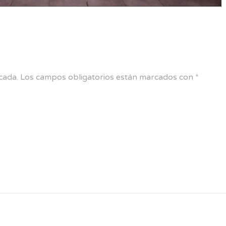
cada.
Los campos obligatorios están marcados con
*