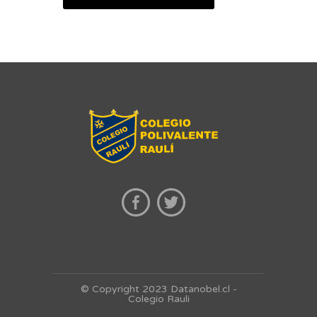
© Copyright 2023 Datanobel.cl -
Colegio Rauli