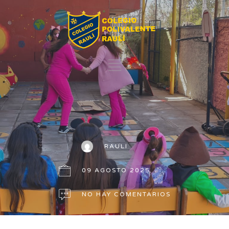
RAULI
09 AGOSTO 2025
NO HAY COMENTARIOS