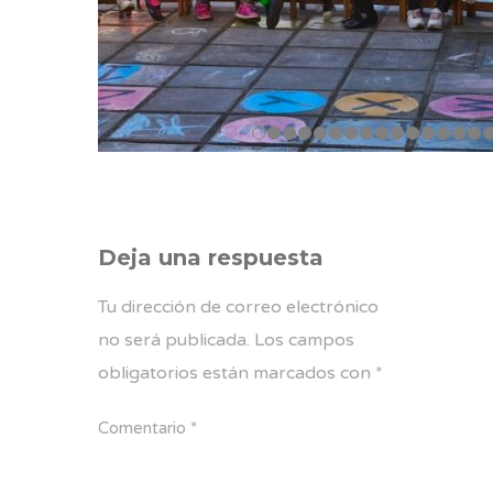
Deja una respuesta
Tu dirección de correo electrónico
no será publicada.
Los campos
obligatorios están marcados con
*
Comentario
*