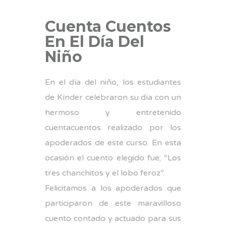
Cuenta Cuentos
En El Día Del
Niño
En el día del niño, los estudiantes
de Kínder celebraron su día con un
hermoso y entretenido
cuentacuentos realizado por los
apoderados de este curso. En esta
ocasión el cuento elegido fue; “Los
tres chanchitos y el lobo feroz”.
Felicitamos a los apoderados que
participaron de este maravilloso
cuento contado y actuado para sus