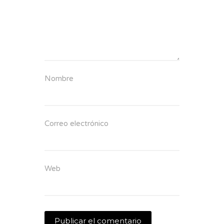
Nombre
Correo electrónico
Web