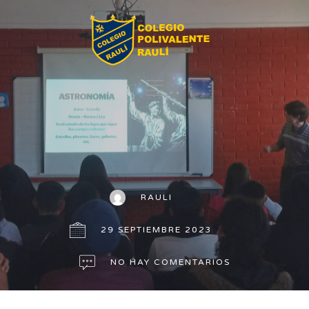
RAULI
29 SEPTIEMBRE 2023
NO HAY COMENTARIOS