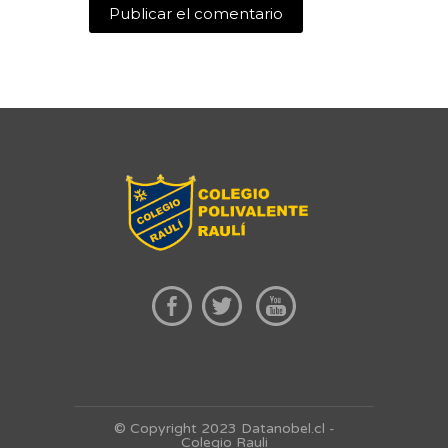
© Copyright 2023 Datanobel.cl -
Colegio Rauli