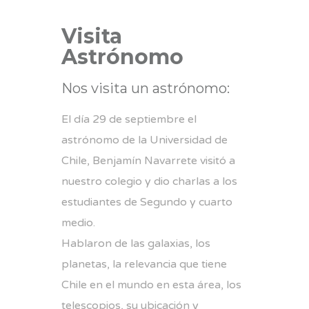
Visita
Astrónomo
Nos visita un astrónomo:
El día 29 de septiembre el
astrónomo de la Universidad de
Chile, Benjamín Navarrete visitó a
nuestro colegio y dio charlas a los
estudiantes de Segundo y cuarto
medio.
Hablaron de las galaxias, los
planetas, la relevancia que tiene
Chile en el mundo en esta área, los
telescopios, su ubicación y