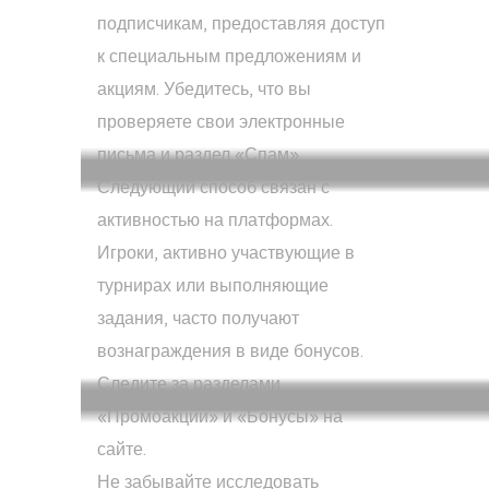
подписчикам, предоставляя доступ
к специальным предложениям и
акциям. Убедитесь, что вы
проверяете свои электронные
письма и раздел «Спам».
Следующий способ связан с
активностью на платформах.
Игроки, активно участвующие в
турнирах или выполняющие
задания, часто получают
вознаграждения в виде бонусов.
Следите за разделами
«Промоакции» и «Бонусы» на
сайте.
Не забывайте исследовать