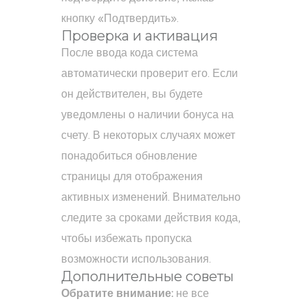
кнопку «Подтвердить».
Проверка и активация
После ввода кода система
автоматически проверит его. Если
он действителен, вы будете
уведомлены о наличии бонуса на
счету. В некоторых случаях может
понадобиться обновление
страницы для отображения
активных изменений. Внимательно
следите за сроками действия кода,
чтобы избежать пропуска
возможности использования.
Дополнительные советы
Обратите внимание:
не все