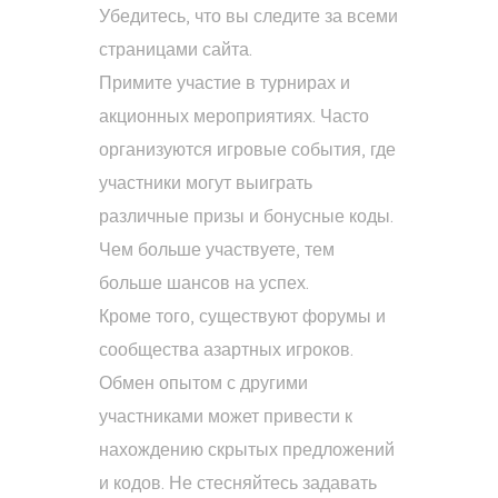
Убедитесь, что вы следите за всеми
страницами сайта.
Примите участие в турнирах и
акционных мероприятиях. Часто
организуются игровые события, где
участники могут выиграть
различные призы и бонусные коды.
Чем больше участвуете, тем
больше шансов на успех.
Кроме того, существуют форумы и
сообщества азартных игроков.
Обмен опытом с другими
участниками может привести к
нахождению скрытых предложений
и кодов. Не стесняйтесь задавать