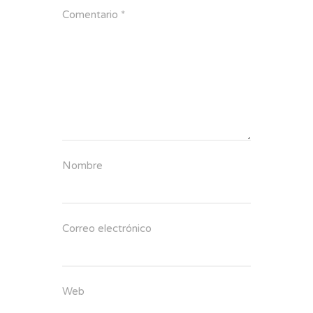
Comentario
*
Nombre
Correo electrónico
Web