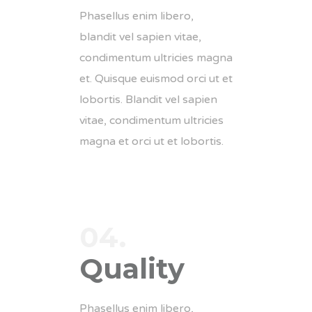
Phasellus enim libero,
blandit vel sapien vitae,
condimentum ultricies magna
et. Quisque euismod orci ut et
lobortis. Blandit vel sapien
vitae, condimentum ultricies
magna et orci ut et lobortis.
04.
Quality
Phasellus enim libero,