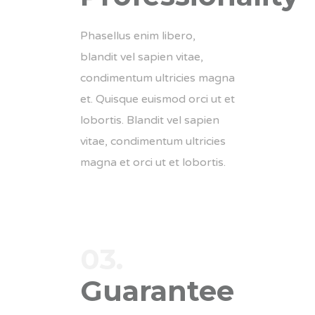
Phasellus enim libero,
blandit vel sapien vitae,
condimentum ultricies magna
et. Quisque euismod orci ut et
lobortis. Blandit vel sapien
vitae, condimentum ultricies
magna et orci ut et lobortis.
03.
Guarantee