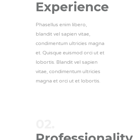
Experience
Phasellus enim libero,
blandit vel sapien vitae,
condimentum ultricies magna
et. Quisque euismod orci ut et
lobortis. Blandit vel sapien
vitae, condimentum ultricies
magna et orci ut et lobortis.
02.
Professionality