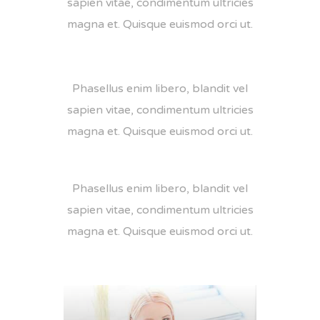
sapien vitae, condimentum ultricies
magna et. Quisque euismod orci ut.
Phasellus enim libero, blandit vel
sapien vitae, condimentum ultricies
magna et. Quisque euismod orci ut.
Phasellus enim libero, blandit vel
sapien vitae, condimentum ultricies
magna et. Quisque euismod orci ut.