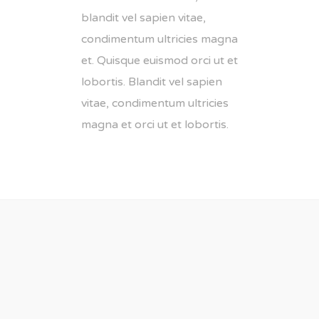
blandit vel sapien vitae,
condimentum ultricies magna
et. Quisque euismod orci ut et
lobortis. Blandit vel sapien
vitae, condimentum ultricies
magna et orci ut et lobortis.