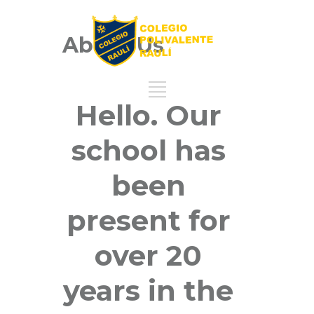
About Us
Hello. Our
school has
been
present for
over 20
years in the