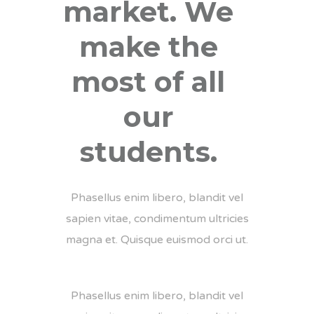
market. We
make the
most of all
our
students.
Phasellus enim libero, blandit vel
sapien vitae, condimentum ultricies
magna et. Quisque euismod orci ut.
Phasellus enim libero, blandit vel